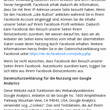
Server hergestellt. Facebook erhält dadurch die Information,
dass Sie mit Ihrer IP-Adresse unsere Seite besucht haben. Wenn
Sie den Facebook „Like-Button“ anklicken während Sie in Ihrem
Facebook-Account eingeloggt sind, können Sie die Inhalte
unserer Seiten auf Ihrem Facebook-Profil verlinken. Dadurch
kann Facebook den Besuch unserer Seiten Ihrem
Benutzerkonto zuordnen. Wir weisen darauf hin, dass wir als
Anbieter der Seiten keine Kenntnis vom Inhalt der übermittelten
Daten sowie deren Nutzung durch Facebook erhalten. Weitere
Informationen hierzu finden Sie in der Datenschutzerklärung von
Facebook unter
https://de-de.facebook.com/policy.php
.
Wenn Sie nicht wünschen, dass Facebook den Besuch unserer
Seiten Ihrem Facebook- Nutzerkonto zuordnen kann, loggen Sie
sich bitte aus Ihrem Facebook-Benutzerkonto aus.
Datenschutzerklärung für die Nutzung von Google
Analytics
Diese Website nutzt Funktionen des Webanalysedienstes
Google Analytics. Anbieter ist die Google Inc. 1600 Amphitheatre
Parkway Mountain View, CA 94043, USA. Google Analytics
verwendet sog. „Cookies“. Das sind Textdateien, die auf Ihrem