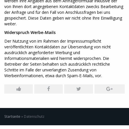
werden Ihre Angaben aus dem Anfrageformular inklusive der
von Ihnen dort angegebenen Kontaktdaten zwecks Bearbeitung
der Anfrage und für den Fall von Anschlussfragen bei uns
gespeichert. Diese Daten geben wir nicht ohne Ihre Einwilligung
weiter.
Widerspruch Werbe-Mails
Der Nutzung von im Rahmen der Impressumspflicht
veröffentlichten Kontaktdaten zur Übersendung von nicht
ausdrücklich angeforderter Werbung und
Informationsmaterialien wird hiermit widersprochen. Die
Betreiber der Seiten behalten sich ausdrücklich rechtliche
Schritte im Falle der unverlangten Zusendung von
Werbeinformationen, etwa durch Spam-E-Mails, vor.
Startseite
»
Datenschutz