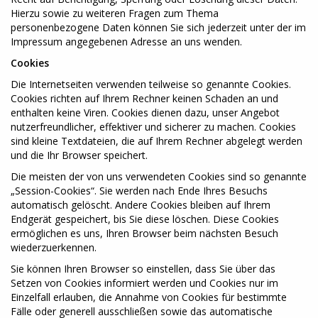
Hierzu sowie zu weiteren Fragen zum Thema
personenbezogene Daten können Sie sich jederzeit unter der im
Impressum angegebenen Adresse an uns wenden.
Cookies
Die Internetseiten verwenden teilweise so genannte Cookies.
Cookies richten auf Ihrem Rechner keinen Schaden an und
enthalten keine Viren. Cookies dienen dazu, unser Angebot
nutzerfreundlicher, effektiver und sicherer zu machen. Cookies
sind kleine Textdateien, die auf Ihrem Rechner abgelegt werden
und die Ihr Browser speichert.
Die meisten der von uns verwendeten Cookies sind so genannte
„Session-Cookies“. Sie werden nach Ende Ihres Besuchs
automatisch gelöscht. Andere Cookies bleiben auf Ihrem
Endgerät gespeichert, bis Sie diese löschen. Diese Cookies
ermöglichen es uns, Ihren Browser beim nächsten Besuch
wiederzuerkennen.
Sie können Ihren Browser so einstellen, dass Sie über das
Setzen von Cookies informiert werden und Cookies nur im
Einzelfall erlauben, die Annahme von Cookies für bestimmte
Fälle oder generell ausschließen sowie das automatische