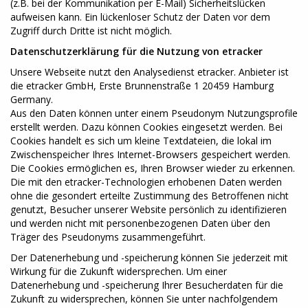
(z.B. bei der Kommunikation per E-Mail) Sicherheitslücken
aufweisen kann. Ein lückenloser Schutz der Daten vor dem
Zugriff durch Dritte ist nicht möglich.
Datenschutzerklärung für die Nutzung von etracker
Unsere Webseite nutzt den Analysedienst etracker. Anbieter ist
die etracker GmbH, Erste Brunnenstraße 1 20459 Hamburg
Germany.
Aus den Daten können unter einem Pseudonym Nutzungsprofile
erstellt werden. Dazu können Cookies eingesetzt werden. Bei
Cookies handelt es sich um kleine Textdateien, die lokal im
Zwischenspeicher Ihres Internet-Browsers gespeichert werden.
Die Cookies ermöglichen es, Ihren Browser wieder zu erkennen.
Die mit den etracker-Technologien erhobenen Daten werden
ohne die gesondert erteilte Zustimmung des Betroffenen nicht
genutzt, Besucher unserer Website persönlich zu identifizieren
und werden nicht mit personenbezogenen Daten über den
Träger des Pseudonyms zusammengeführt.
Der Datenerhebung und -speicherung können Sie jederzeit mit
Wirkung für die Zukunft widersprechen. Um einer
Datenerhebung und -speicherung Ihrer Besucherdaten für die
Zukunft zu widersprechen, können Sie unter nachfolgendem