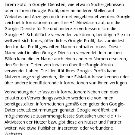
Ihrem Foto in Google-Diensten, wie etwa in Suchergebnissen
oder in Ihrem Google-Profil, oder an anderen Stellen auf
Websites und Anzeigen im Internet eingeblendet werden. Google
zeichnet Informationen über Ihre +1-Aktivitäten auf, um die
Google-Dienste für Sie und andere zu verbessern. Um die
Google +1-Schaltfläche verwenden zu können, benötigen Sie ein
weltweit sichtbares, öffentliches Google-Profil, das zumindest
den für das Profil gewählten Namen enthalten muss. Dieser
Name wird in allen Google-Diensten verwendet. In manchen
Fällen kann dieser Name auch einen anderen Namen ersetzen,
den Sie beim Teilen von Inhalten über Ihr Google-Konto
verwendet haben. Die Identität Ihres Google- Profils kann
Nutzern angezeigt werden, die Ihre E-Mail-Adresse kennen oder
über andere identifizierende Informationen von Ihnen verfügen.
Verwendung der erfassten Informationen: Neben den oben
erläuterten Verwendungszwecken werden die von Ihnen
bereitgestellten Informationen gemäß den geltenden Google-
Datenschutzbestimmungen genutzt. Google veröffentlicht
möglicherweise zusammengefasste Statistiken über die +1-
Aktivitäten der Nutzer bzw. gibt diese an Nutzer und Partner
weiter, wie etwa Publisher, Inserenten oder verbundene
Websites.