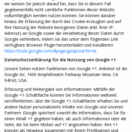
wir weisen Sie jedoch darauf hin, dass Sie in diesem Fall
gegebenenfalls nicht sämtliche Funktionen dieser Website
vollumfänglich werden nutzen können. Sie können darüber
hinaus die Erfassung der durch das Cookie erzeugten und auf
Ihre Nutzung der Website bezogenen Daten (inkl. Ihrer IP-
Adresse) an Google sowie die Verarbeitung dieser Daten durch
Google verhindern, indem sie das unter dem folgenden Link
verfügbare Browser-Plugin herunterladen und installieren:
https://tools.google.com/dlpage/gaoptout?hl=de
Datenschutzerklärung für die Nutzung von Google +1
Unsere Seiten nutzen Funktionen von Google +1. Anbieter ist die
Google Inc. 1600 Amphitheatre Parkway Mountain View, CA
94043, USA.
Erfassung und Weitergabe von Informationen: Mithilfe der
Google +1-Schaltfläche können Sie Informationen weltweit
veröffentlichen. über die Google +1-Schaltfläche erhalten Sie und
andere Nutzer personalisierte Inhalte von Google und unseren
Partnern. Google speichert sowohl die Information, dass Sie für
einen Inhalt +1 gegeben haben, als auch Informationen über die
Seite, die Sie beim Klicken auf +1 angesehen haben. Ihre +1
können als Hinweise zusammen mit Ihrem Profilnamen und