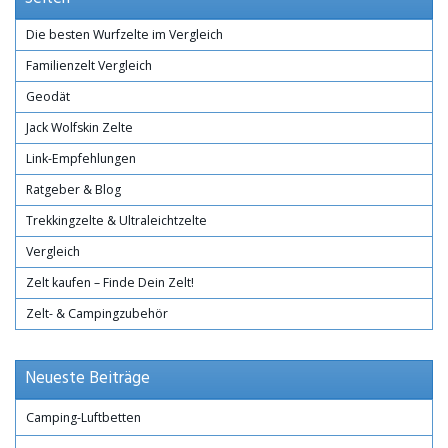
Die besten Wurfzelte im Vergleich
Familienzelt Vergleich
Geodät
Jack Wolfskin Zelte
Link-Empfehlungen
Ratgeber & Blog
Trekkingzelte & Ultraleichtzelte
Vergleich
Zelt kaufen – Finde Dein Zelt!
Zelt- & Campingzubehör
Neueste Beiträge
Camping-Luftbetten