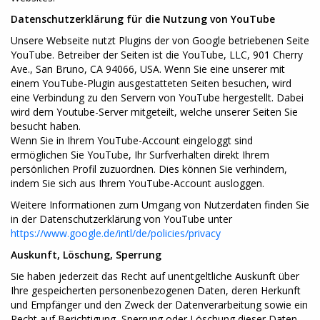
Datenschutzerklärung für die Nutzung von YouTube
Unsere Webseite nutzt Plugins der von Google betriebenen Seite
YouTube. Betreiber der Seiten ist die YouTube, LLC, 901 Cherry
Ave., San Bruno, CA 94066, USA. Wenn Sie eine unserer mit
einem YouTube-Plugin ausgestatteten Seiten besuchen, wird
eine Verbindung zu den Servern von YouTube hergestellt. Dabei
wird dem Youtube-Server mitgeteilt, welche unserer Seiten Sie
besucht haben.
Wenn Sie in Ihrem YouTube-Account eingeloggt sind
ermöglichen Sie YouTube, Ihr Surfverhalten direkt Ihrem
persönlichen Profil zuzuordnen. Dies können Sie verhindern,
indem Sie sich aus Ihrem YouTube-Account ausloggen.
Weitere Informationen zum Umgang von Nutzerdaten finden Sie
in der Datenschutzerklärung von YouTube unter
https://www.google.de/intl/de/policies/privacy
Auskunft, Löschung, Sperrung
Sie haben jederzeit das Recht auf unentgeltliche Auskunft über
Ihre gespeicherten personenbezogenen Daten, deren Herkunft
und Empfänger und den Zweck der Datenverarbeitung sowie ein
Recht auf Berichtigung, Sperrung oder Löschung dieser Daten.