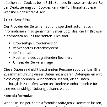
Löschen der Cookies beim Schließen des Browser aktivieren. Bei
der Deaktivierung von Cookies kann die Funktionalität dieser
Website eingeschränkt sein.
Server-Log-Files
Der Provider der Seiten erhebt und speichert automatisch
Informationen in so genannten Server-Log Files, die Ihr Browser
automatisch an uns übermittelt. Dies sind:
Browsertyp/ Browserversion
verwendetes Betriebssystem
Referrer URL
Hostname des zugreifenden Rechners
Uhrzeit der Serveranfrage
Diese Daten sind nicht bestimmten Personen zuordenbar. Eine
Zusammenführung dieser Daten mit anderen Datenquellen wird
nicht vorgenommen. Wir behalten uns vor, diese Daten
nachträglich zu prüfen, wenn uns konkrete Anhaltspunkte für
eine rechtswidrige Nutzung bekannt werden.
Kontaktformular
Wenn Sie uns per Kontaktformular Anfragen zukommen lassen,