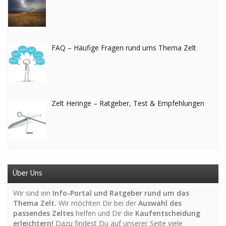
FAQ – Häufige Fragen rund ums Thema Zelt
Zelt Heringe – Ratgeber, Test & Empfehlungen
Über Uns
Wir sind ein
Info-Portal und Ratgeber rund um das
Thema Zelt.
Wir möchten Dir bei der
Auswahl des
passendes Zeltes
helfen und Dir die
Kaufentscheidung
erleichtern!
Dazu findest Du auf unserer Seite viele