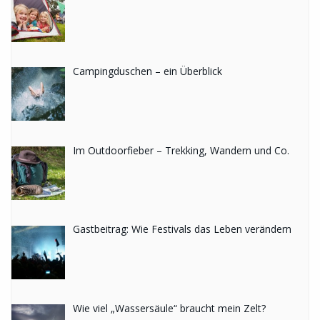
Campingduschen – ein Überblick
Im Outdoorfieber – Trekking, Wandern und Co.
Gastbeitrag: Wie Festivals das Leben verändern
Wie viel „Wassersäule“ braucht mein Zelt?