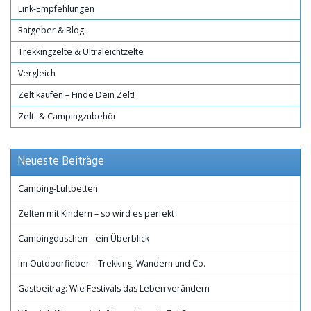
Link-Empfehlungen
Ratgeber & Blog
Trekkingzelte & Ultraleichtzelte
Vergleich
Zelt kaufen – Finde Dein Zelt!
Zelt- & Campingzubehör
Neueste Beiträge
Camping-Luftbetten
Zelten mit Kindern – so wird es perfekt
Campingduschen – ein Überblick
Im Outdoorfieber – Trekking, Wandern und Co.
Gastbeitrag: Wie Festivals das Leben verändern