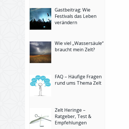
Gastbeitrag: Wie
Festivals das Leben
verändern
Wie viel „Wassersäule“
braucht mein Zelt?
FAQ – Häufige Fragen
rund ums Thema Zelt
Zelt Heringe –
Ratgeber, Test &
Empfehlungen