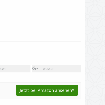
eten
plussen
Jetzt bei Amazon ansehen*