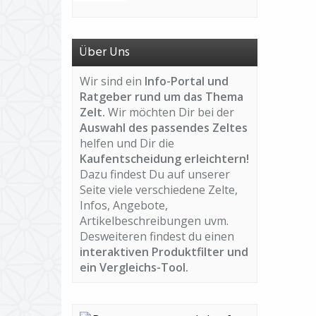
Über Uns
Wir sind ein
Info-Portal und
Ratgeber rund um das Thema
Zelt.
Wir möchten Dir bei der
Auswahl des passendes Zeltes
helfen und Dir die
Kaufentscheidung erleichtern!
Dazu findest Du auf unserer
Seite viele verschiedene Zelte,
Infos, Angebote,
Artikelbeschreibungen uvm.
Desweiteren findest du einen
interaktiven Produktfilter und
ein Vergleichs-Tool.