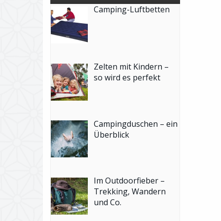
Camping-Luftbetten
Zelten mit Kindern –
so wird es perfekt
Campingduschen – ein
Überblick
Im Outdoorfieber –
Trekking, Wandern
und Co.