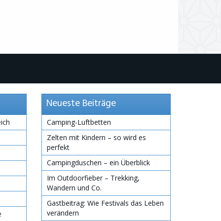
Neueste Beiträge
eich
Camping-Luftbetten
Zelten mit Kindern – so wird es
perfekt
Campingduschen – ein Überblick
Im Outdoorfieber – Trekking,
Wandern und Co.
Gastbeitrag: Wie Festivals das Leben
verändern
e